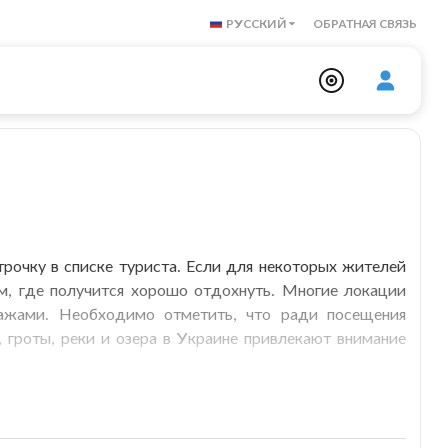
РУССКИЙ
ОБРАТНАЯ СВЯЗЬ
трочку в списке туриста. Если для некоторых жителей
, где получится хорошо отдохнуть. Многие локации
зажами. Необходимо отметить, что ради посещения
 гроты, реки и озера в Украине привлекают внимание