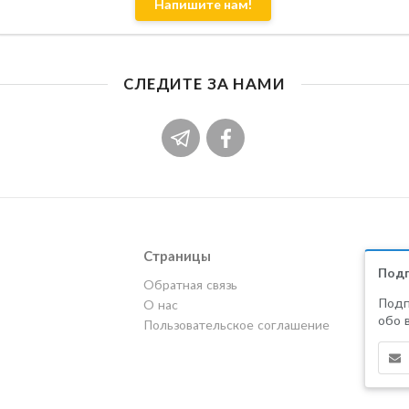
Напишите нам!
СЛЕДИТЕ ЗА НАМИ
Страницы
Подп
Обратная связь
Подп
О нас
обо 
Пользовательское соглашение