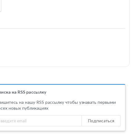
иска на RSS рассылку
ишитесь на нашу RSS рассылку чтобы узнавать первыми
всех новых публикациях
Подписаться