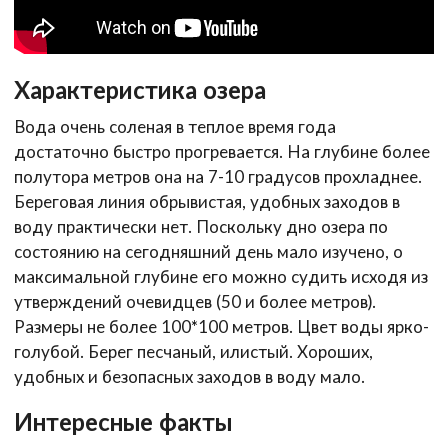
Характеристика озера
Вода очень соленая в теплое время года
достаточно быстро прогревается. На глубине более
полутора метров она на 7-10 градусов прохладнее.
Береговая линия обрывистая, удобных заходов в
воду практически нет. Поскольку дно озера по
состоянию на сегодняшний день мало изучено, о
максимальной глубине его можно судить исходя из
утверждений очевидцев (50 и более метров).
Размеры не более 100*100 метров. Цвет воды ярко-
голубой. Берег песчаный, илистый. Хороших,
удобных и безопасных заходов в воду мало.
Интересные факты