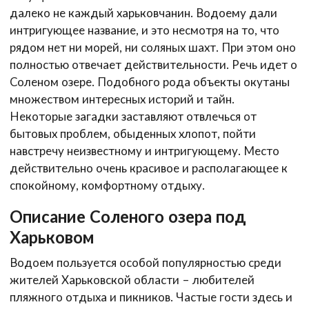
далеко не каждый харьковчанин. Водоему дали
интригующее название, и это несмотря на то, что
рядом нет ни морей, ни соляных шахт. При этом оно
полностью отвечает действительности. Речь идет о
Соленом озере. Подобного рода объекты окутаны
множеством интересных историй и тайн.
Некоторые загадки заставляют отвлечься от
бытовых проблем, обыденных хлопот, пойти
навстречу неизвестному и интригующему. Место
действительно очень красивое и располагающее к
спокойному, комфортному отдыху.
Описание Соленого озера под
Харьковом
Водоем пользуется особой популярностью среди
жителей Харьковской области – любителей
пляжного отдыха и пикников. Частые гости здесь и