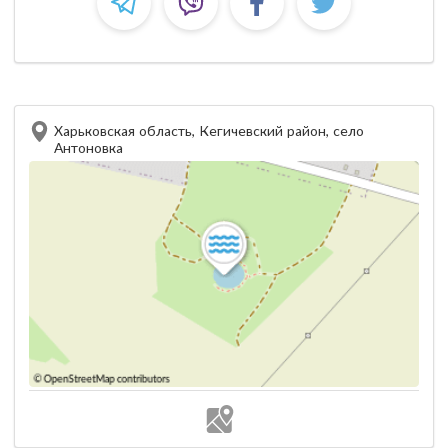
Харьковская область, Кегичевский район, село
Антоновка