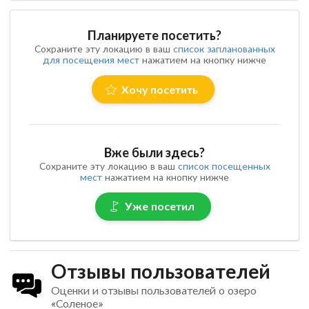
Планируете посетить?
Сохраните эту локацию в ваш
список запланованных
для посещения мест
нажатием на кнопку нижче
Хочу посетить
Вже были здесь?
Сохраните эту локацию в ваш
список посещенных
мест
нажатием на кнопку нижче
Уже посетил
Отзывы пользователей
Оценки и отзывы пользователей о озеро
«Соленое»