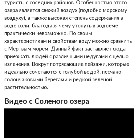
туристы с соседних районов. Особенностью этого
озера является свежий воздух (подобно морскому
воздуху), а также высокая степень содержания в
воде соли, благодаря чему утонуть в водоеме
практически невозможно. По своим
характеристикам и свойствам воду можно сравнить
с Мертвым морем. Данный факт заставляет сюда
приезжать людей с различными недугами с целью
излечения. Вокруг потрясающие пейзажи, которые
идеально сочетаются с голубой водой, песчано-
солончаковыми берегами и редкой зеленой
растительностью.
Видео с Соленого озера