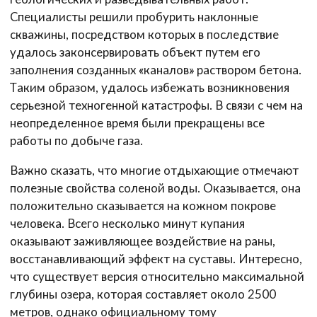
Специалисты решили пробурить наклонные
скважины, посредством которых в последствие
удалось законсервировать объект путем его
заполнения созданных «каналов» раствором бетона.
Таким образом, удалось избежать возникновения
серьезной техногенной катастрофы. В связи с чем на
неопределенное время были прекращены все
работы по добыче газа.
Важно сказать, что многие отдыхающие отмечают
полезные свойства соленой воды. Оказывается, она
положительно сказывается на кожном покрове
человека. Всего несколько минут купания
оказывают заживляющее воздействие на раны,
восстанавливающий эффект на суставы. Интересно,
что существует версия относительно максимальной
глубины озера, которая составляет около 2500
метров, однако официальному тому