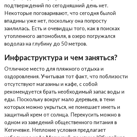
подтверждений по сегодняшний день нет.
Некоторые поговаривают, что сегодня былой
впадины уже нет, поскольку она попросту
заилилась. Есть и очевидцы того, как в поисках
утопленного автомобиля, в озеро погружался
водолаз на глубину до 50 метров.
Инфраструктура и чем заняться?
Отличное место для пляжного отдыха и
оздоровления. Учитывая тот факт, что поблизости
отсутствуют магазины и кафе, с собой
рекомендуется брать необходимый запас воды и
еды. Поскольку вокруг мало деревьев, в тени
которых можно укрыться, не помешает иметь и
защитный крем от солнца. Перекусить можно в
одном из заведений общественного питания в
Кегичевке. Неплохие условия предлагает