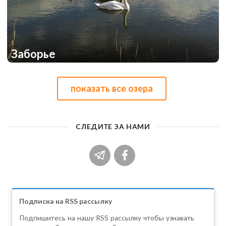
Заборье
1
1
показать всe озера
СЛЕДИТЕ ЗА НАМИ
Подписка на RSS рассылку
Подпишитесь на нашу RSS рассылку чтобы узнавать