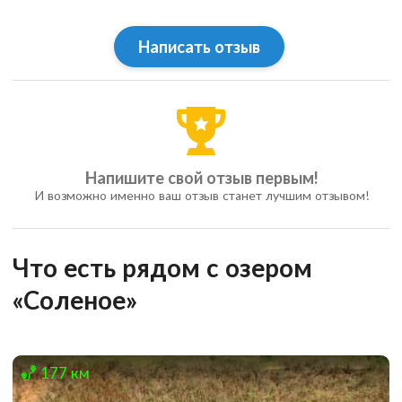
Написать отзыв
Напишите свой отзыв первым!
И возможно именно ваш отзыв станет лучшим отзывом!
Что есть рядом c озером
«Соленое»
177 км