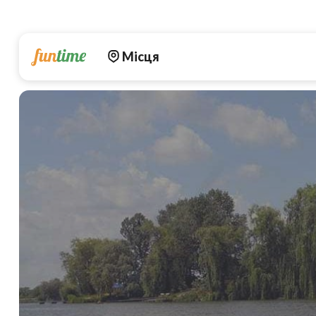
Місця