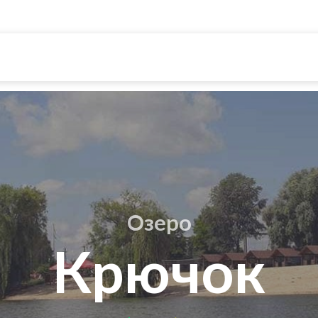
Озеро
Крючок