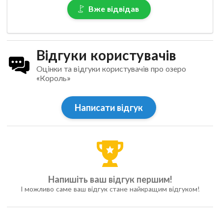
Вже відвідав
Відгуки користувачів
Оцінки та відгуки користувачів про озеро
«Король»
Написати відгук
Напишіть ваш відгук першим!
І можливо саме ваш відгук стане найкращим відгуком!