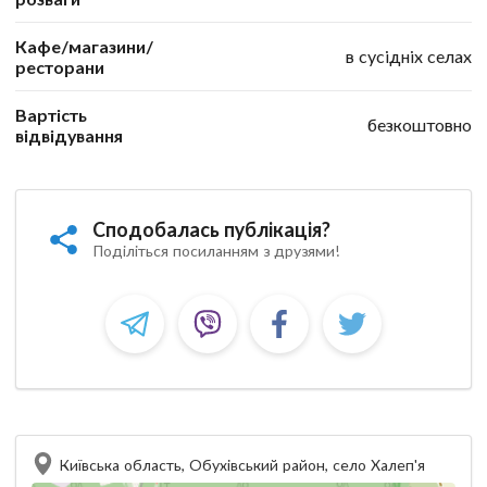
Кафе/магазини/
в сусідніх селах
ресторани
Вартість
безкоштовно
відвідування
Сподобалась публікація?
Поділіться посиланням з друзями!
Київська область, Обухівський район, село Халеп'я