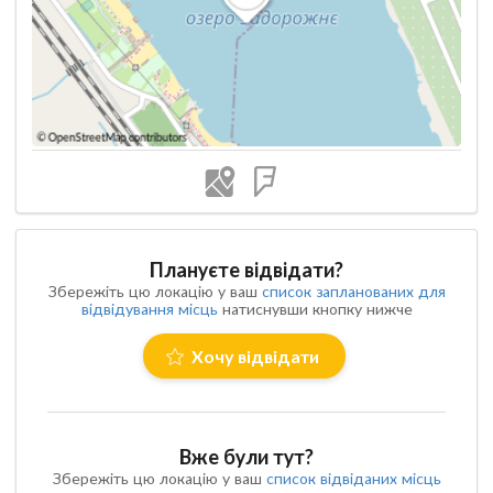
Плануєте відвідати?
Збережіть цю локацію у ваш
список запланованих для
відвідування місць
натиснувши кнопку нижче
Хочу відвідати
Вже були тут?
Збережіть цю локацію у ваш
список відвіданих місць