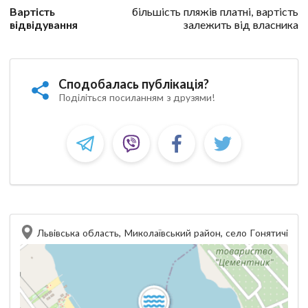
Вартість
більшість пляжів платні, вартість
відвідування
залежить від власника
Сподобалась публікація?
Поділіться посиланням з друзями!
Львівська область, Миколаївський район, село Гонятичі