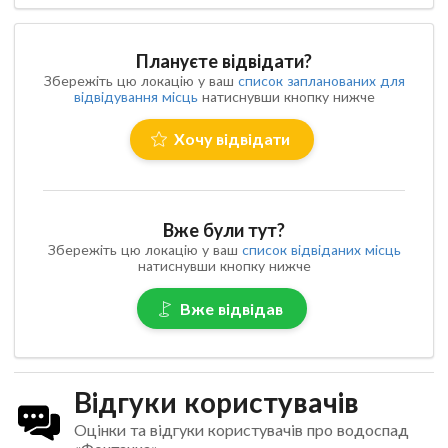
Плануєте відвідати?
Збережіть цю локацію у ваш
список запланованих для
відвідування місць
натиснувши кнопку нижче
Хочу відвідати
Вже були тут?
Збережіть цю локацію у ваш
список відвіданих місць
натиснувши кнопку нижче
Вже відвідав
Відгуки користувачів
Оцінки та відгуки користувачів про водоспад