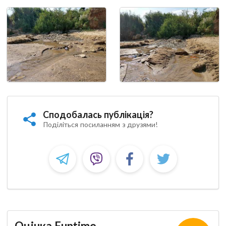
Сподобалась публікація?
Поділіться посиланням з друзями!
Оцінка Funtime