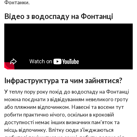
Фонтанки.
Відео з водоспаду на Фонтанці
Інфраструктура та чим зайнятися?
У теплу пору року похід до водоспаду на Фонтанці
можна поєднати з відвідуванням невеликого гроту
або пляжним відпочинком. Навесні та восени тут
робити практично нічого, оскільки в кроковій
доступності немає інших визначних пам'яток та
місць відпочинку. Влітку сюди з'їжджаються