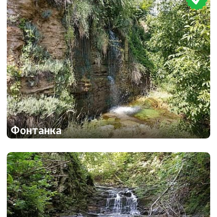
Фонтанка
1