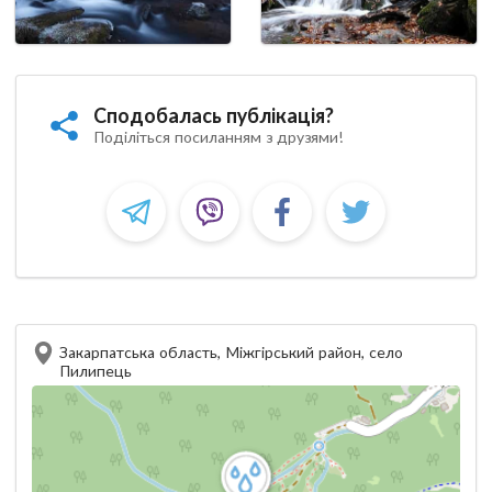
Сподобалась публікація?
Поділіться посиланням з друзями!
Закарпатська область, Міжгірський район, село
Пилипець