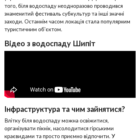
того, біля водоспаду неодноразово проводився
знаменитий фестиваль субкультур та інші значні
заходи. Останнім часом локація стала популярним
туристичним об'єктом.
Відео з водоспаду Шипіт
Інфраструктура та чим зайнятися?
Влітку біля водоспаду можна освіжитися,
організувати пікнік, насолодитися гірськими
краєвидами та просто приємно відпочити. У