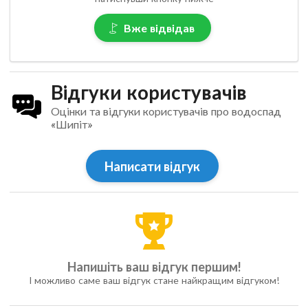
Вже відвідав
Відгуки користувачів
Оцінки та відгуки користувачів про водоспад
«Шипіт»
Написати відгук
Напишіть ваш відгук першим!
І можливо саме ваш відгук стане найкращим відгуком!